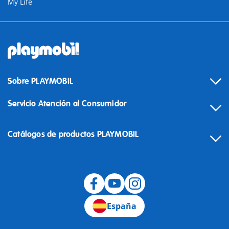
My Life
Sobre PLAYMOBIL
Servicio Atención al Consumidor
Catálogos de productos PLAYMOBIL
Desistimiento
España