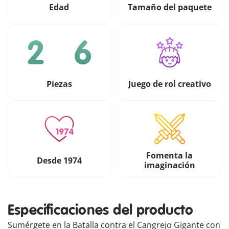
Edad
Tamaño del paquete
Piezas
Juego de rol creativo
Fomenta la
Desde 1974
imaginación
Especificaciones del producto
Sumérgete en la Batalla contra el Cangrejo Gigante con