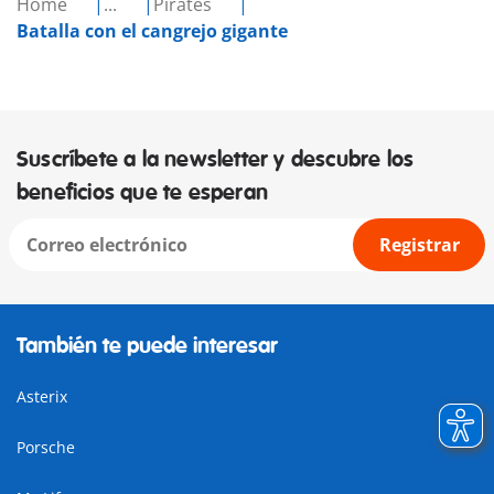
Home
...
Pirates
Batalla con el cangrejo gigante
Suscríbete a la newsletter y descubre los
beneficios que te esperan
Registrar
También te puede interesar
Asterix
Porsche