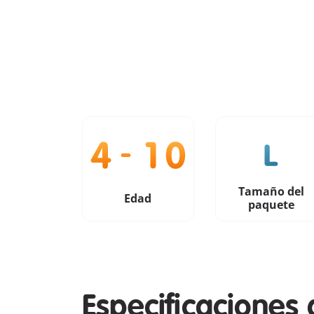
Tamaño del
Edad
paquete
Especificaciones 