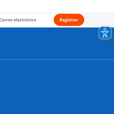
Registrar