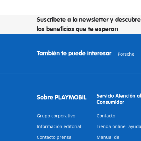
Suscríbete a la newsletter y descubre
los beneficios que te esperan
También te puede interesar
Porsche
Servicio Atención al
Sobre PLAYMOBIL
Consumidor
Grupo corporativo
Contacto
Información editorial
Tienda online- ayud
Contacto prensa
Manual de