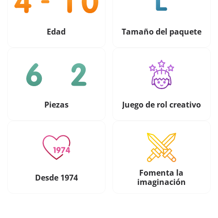
Edad
Tamaño del paquete
Piezas
Juego de rol creativo
Fomenta la
Desde 1974
imaginación