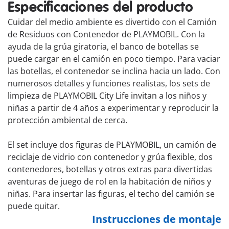
Especificaciones del producto
Cuidar del medio ambiente es divertido con el Camión
de Residuos con Contenedor de PLAYMOBIL. Con la
ayuda de la grúa giratoria, el banco de botellas se
puede cargar en el camión en poco tiempo. Para vaciar
las botellas, el contenedor se inclina hacia un lado. Con
numerosos detalles y funciones realistas, los sets de
limpieza de PLAYMOBIL City Life invitan a los niños y
niñas a partir de 4 años a experimentar y reproducir la
protección ambiental de cerca.
El set incluye dos figuras de PLAYMOBIL, un camión de
reciclaje de vidrio con contenedor y grúa flexible, dos
contenedores, botellas y otros extras para divertidas
aventuras de juego de rol en la habitación de niños y
niñas. Para insertar las figuras, el techo del camión se
puede quitar.
Instrucciones de montaje