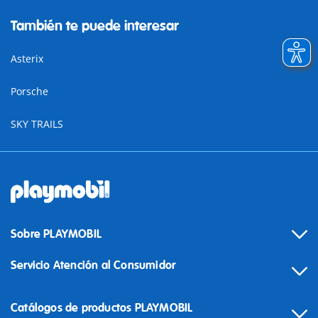
También te puede interesar
Asterix
Porsche
SKY TRAILS
Sobre PLAYMOBIL
Servicio Atención al Consumidor
Catálogos de productos PLAYMOBIL