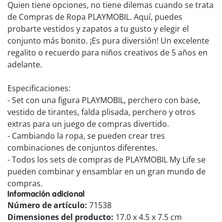
Quien tiene opciones, no tiene dilemas cuando se trata
de Compras de Ropa PLAYMOBIL. Aquí, puedes
probarte vestidos y zapatos a tu gusto y elegir el
conjunto más bonito. ¡Es pura diversión! Un excelente
regalito o recuerdo para niños creativos de 5 años en
adelante.
Especificaciones:
- Set con una figura PLAYMOBIL, perchero con base,
vestido de tirantes, falda plisada, perchero y otros
extras para un juego de compras divertido.
- Cambiando la ropa, se pueden crear tres
combinaciones de conjuntos diferentes.
- Todos los sets de compras de PLAYMOBIL My Life se
pueden combinar y ensamblar en un gran mundo de
compras.
Información adicional
Número de artículo:
71538
Dimensiones del producto:
17.0 x 4.5 x 7.5 cm