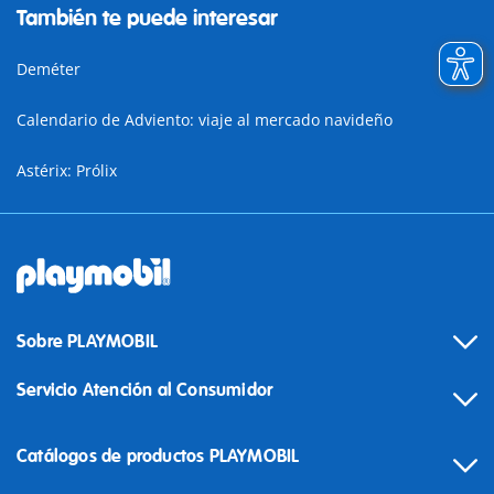
También te puede interesar
Deméter
Calendario de Adviento: viaje al mercado navideño
Astérix: Prólix
Sobre PLAYMOBIL
Servicio Atención al Consumidor
Catálogos de productos PLAYMOBIL