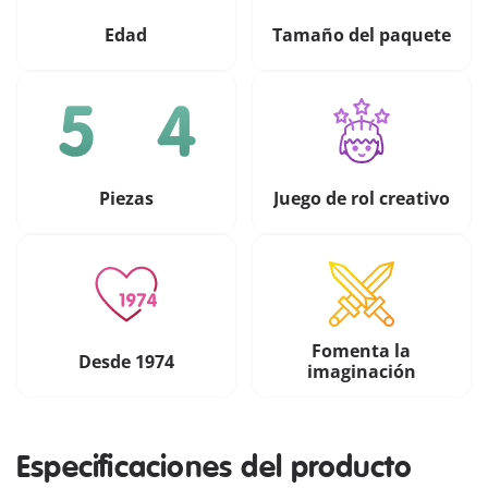
Edad
Tamaño del paquete
Piezas
Juego de rol creativo
Fomenta la
Desde 1974
imaginación
Especificaciones del producto