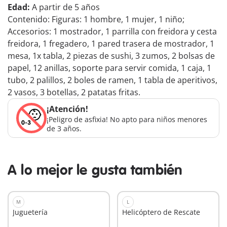
Edad:
A partir de 5 años
Contenido: Figuras: 1 hombre, 1 mujer, 1 niño;
Accesorios: 1 mostrador, 1 parrilla con freidora y cesta
freidora, 1 fregadero, 1 pared trasera de mostrador, 1
mesa, 1x tabla, 2 piezas de sushi, 3 zumos, 2 bolsas de
papel, 12 anillas, soporte para servir comida, 1 caja, 1
tubo, 2 palillos, 2 boles de ramen, 1 tabla de aperitivos,
2 vasos, 3 botellas, 2 patatas fritas.
¡Atención!
¡Peligro de asfixia! No apto para niños menores
de 3 años.
A lo mejor le gusta también
M
L
Juguetería
Helicóptero de Rescate