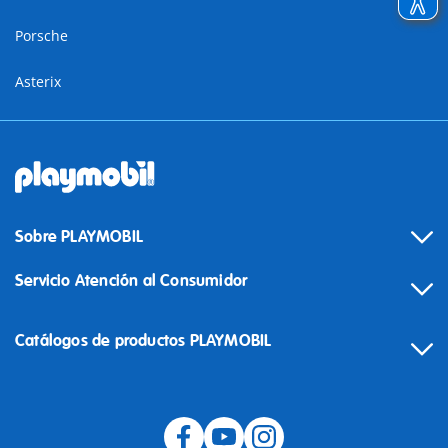
Porsche
Asterix
Sobre PLAYMOBIL
Servicio Atención al Consumidor
Catálogos de productos PLAYMOBIL
Desistimiento