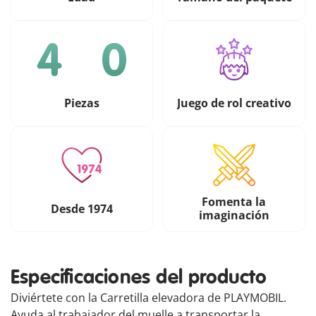
Piezas
Juego de rol creativo
Fomenta la
Desde 1974
imaginación
Especificaciones del producto
Diviértete con la Carretilla elevadora de PLAYMOBIL.
Ayuda al trabajador del muelle a transportar la