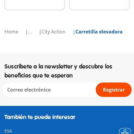
Home
...
City Action
Carretilla elevadora
Suscríbete a la newsletter y descubre los
beneficios que te esperan
Registrar
También te puede interesar
ESA