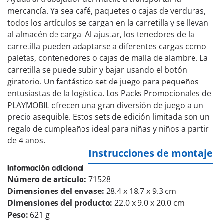
mercancía. Ya sea café, paquetes o cajas de verduras,
todos los artículos se cargan en la carretilla y se llevan
al almacén de carga. Al ajustar, los tenedores de la
carretilla pueden adaptarse a diferentes cargas como
paletas, contenedores o cajas de malla de alambre. La
carretilla se puede subir y bajar usando el botón
giratorio. Un fantástico set de juego para pequeños
entusiastas de la logística. Los Packs Promocionales de
PLAYMOBIL ofrecen una gran diversión de juego a un
precio asequible. Estos sets de edición limitada son un
regalo de cumpleaños ideal para niñas y niños a partir
de 4 años.
Instrucciones de montaje
Información adicional
Número de artículo:
71528
Dimensiones del envase:
28.4 x 18.7 x 9.3 cm
Dimensiones del producto:
22.0 x 9.0 x 20.0 cm
Peso:
621 g