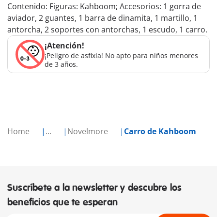
Contenido: Figuras: Kahboom; Accesorios: 1 gorra de
aviador, 2 guantes, 1 barra de dinamita, 1 martillo, 1
antorcha, 2 soportes con antorchas, 1 escudo, 1 carro.
¡Atención!
¡Peligro de asfixia! No apto para niños menores
de 3 años.
Home
...
Novelmore
Carro de Kahboom
Suscríbete a la newsletter y descubre los
beneficios que te esperan