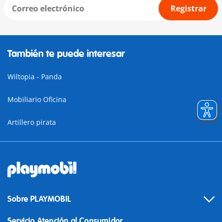
Registrar
También te puede interesar
Wiltopia - Panda
Mobiliario Oficina
Artillero pirata
Sobre PLAYMOBIL
Servicio Atención al Consumidor