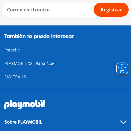
Registrar
También te puede interesar
Porsche
PLAYMOBIL XXL Papá Noel
SKY TRAILS
Sobre PLAYMOBIL