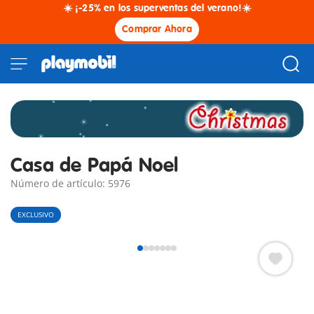
☀️ ¡-25% en los superventas del verano!☀️
Comprar Ahora
Casa de Papá Noel
Número de artículo: 5976
EXCLUSIVO