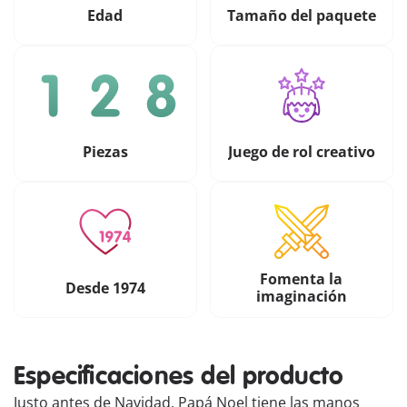
Edad
Tamaño del paquete
Piezas
Juego de rol creativo
Fomenta la
Desde 1974
imaginación
Especificaciones del producto
Justo antes de Navidad, Papá Noel tiene las manos