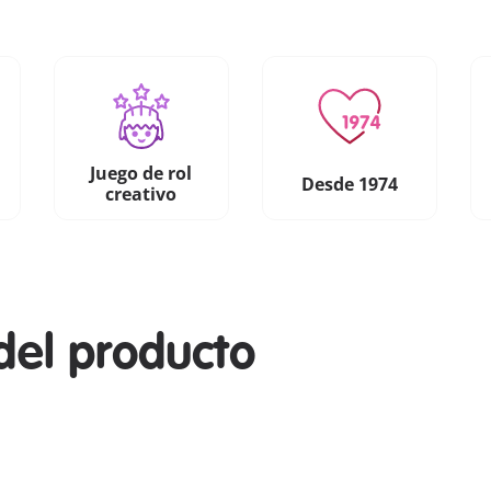
Juego de rol
Desde 1974
creativo
del producto