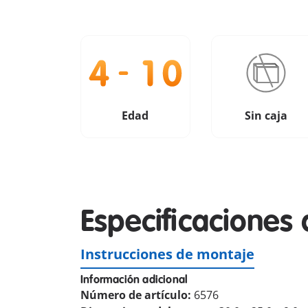
Edad
Sin caja
Especificaciones 
Instrucciones de montaje
Información adicional
Número de artículo:
6576