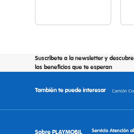
Suscríbete a la newsletter y descubre
los beneficios que te esperan
También te puede interesar
Camión Co
Servicio Atención al
Sobre PLAYMOBIL