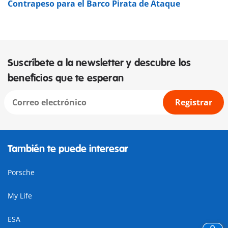
Contrapeso para el Barco Pirata de Ataque
Suscríbete a la newsletter y descubre los
beneficios que te esperan
Registrar
También te puede interesar
Porsche
My Life
ESA