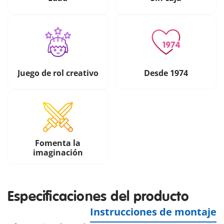
Juego de rol creativo
Desde 1974
Fomenta la
imaginación
Especificaciones del producto
Instrucciones de montaje