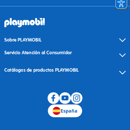
Sobre PLAYMOBIL
Servicio Atención al Consumidor
Catálogos de productos PLAYMOBIL
Desistimiento
España