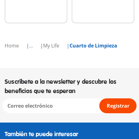
Home
...
My Life
Cuarto de Limpieza
Suscríbete a la newsletter y descubre los
beneficios que te esperan
Registrar
También te puede interesar