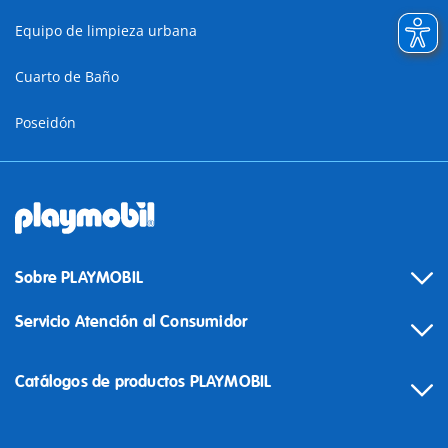
Equipo de limpieza urbana
Cuarto de Baño
Poseidón
Sobre PLAYMOBIL
Servicio Atención al Consumidor
Catálogos de productos PLAYMOBIL