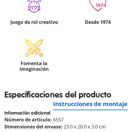
Juego de rol creativo
Desde 1974
Fomenta la
imaginación
Especificaciones del producto
Instrucciones de montaje
Información adicional
Número de artículo:
6557
Dimensiones del envase:
23.0 x 20.0 x 3.0 cm