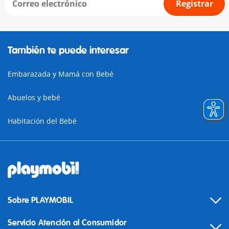
Registrar
También te puede interesar
Embarazada y Mamá con Bebé
Abuelos y bebé
Habitación del Bebé
Sobre PLAYMOBIL
Servicio Atención al Consumidor