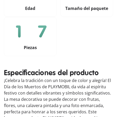
Edad
Tamaño del paquete
Piezas
Especificaciones del producto
¡Celebra la tradición con un toque de color y alegría! El
Día de los Muertos de PLAYMOBIL da vida al espíritu
festivo con detalles vibrantes y símbolos significativos.
La mesa decorativa se puede decorar con frutas,
flores, una calavera pintada y una foto enmarcada,
perfecta para honrar a los seres queridos. Este