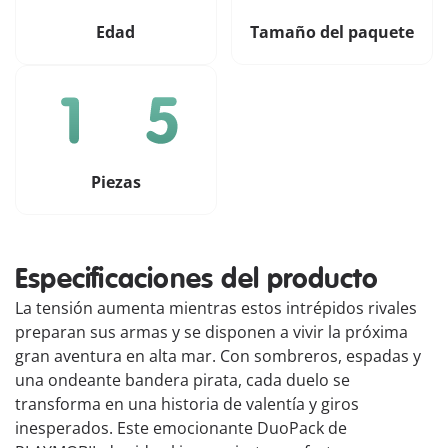
Edad
Tamaño del paquete
Piezas
Especificaciones del producto
La tensión aumenta mientras estos intrépidos rivales
preparan sus armas y se disponen a vivir la próxima
gran aventura en alta mar. Con sombreros, espadas y
una ondeante bandera pirata, cada duelo se
transforma en una historia de valentía y giros
inesperados. Este emocionante DuoPack de