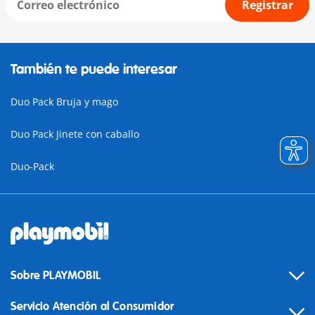
Registrar
También te puede interesar
Duo Pack Bruja y mago
Duo Pack Jinete con caballo
Duo-Pack
Sobre PLAYMOBIL
Servicio Atención al Consumidor