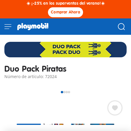
☀️ ¡-25% en los superventas del verano!☀️
Comprar Ahora
Duo Pack Piratas
Número de artículo: 72024