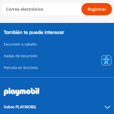
Registrar
También te puede interesar
Excursión a caballo
Hadas de excursión
Patrulla en bicicleta
Sobre PLAYMOBIL