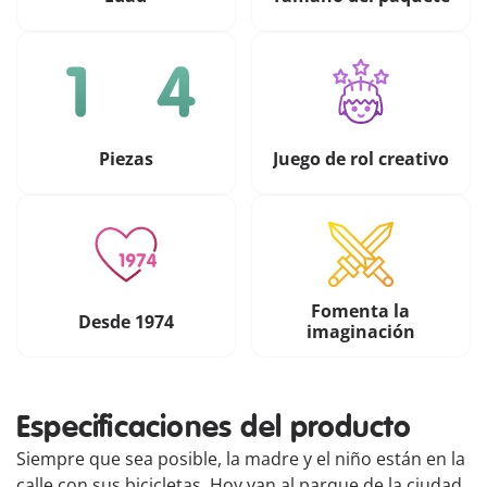
Piezas
Juego de rol creativo
Fomenta la
Desde 1974
imaginación
Especificaciones del producto
Siempre que sea posible, la madre y el niño están en la
calle con sus bicicletas. Hoy van al parque de la ciudad.