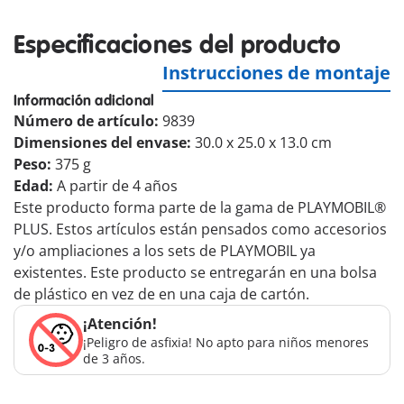
Especificaciones del producto
Instrucciones de montaje
Información adicional
Número de artículo:
9839
Dimensiones del envase:
30.0 x 25.0 x 13.0 cm
Peso:
375 g
Edad:
A partir de 4 años
Este producto forma parte de la gama de PLAYMOBIL®
PLUS. Estos artículos están pensados como accesorios
y/o ampliaciones a los sets de PLAYMOBIL ya
existentes. Este producto se entregarán en una bolsa
de plástico en vez de en una caja de cartón.
¡Atención!
¡Peligro de asfixia! No apto para niños menores
de 3 años.