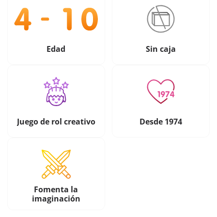
Edad
Sin caja
Juego de rol creativo
Desde 1974
Fomenta la
imaginación