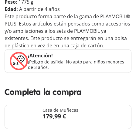
Peso:
1775 g
Edad:
A partir de 4 años
Este producto forma parte de la gama de PLAYMOBIL®
PLUS. Estos artículos están pensados como accesorios
y/o ampliaciones a los sets de PLAYMOBIL ya
existentes. Este producto se entregarán en una bolsa
de plástico en vez de en una caja de cartón.
¡Atención!
¡Peligro de asfixia! No apto para niños menores
de 3 años.
Completa la compra
Casa de Muñecas
179,99 €