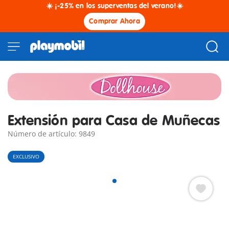
☀️ ¡-25% en los superventas del verano!☀️
Comprar Ahora
Extensión para Casa de Muñecas
Número de artículo: 9849
EXCLUSIVO