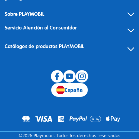
Sobre PLAYMOBIL
Servicio Atención al Consumidor
Catálogos de productos PLAYMOBIL
Desistimiento
España
©2026 Playmobil. Todos los derechos reservados