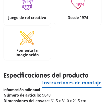
Juego de rol creativo
Desde 1974
Fomenta la
imaginación
Especificaciones del producto
Instrucciones de montaje
Información adicional
Número de artículo:
9849
Dimensiones del envase:
61.5 x 31.0 x 21.5 cm