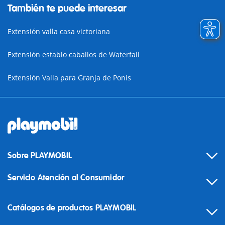
También te puede interesar
Extensión valla casa victoriana
Extensión establo caballos de Waterfall
Extensión Valla para Granja de Ponis
Sobre PLAYMOBIL
Servicio Atención al Consumidor
Catálogos de productos PLAYMOBIL