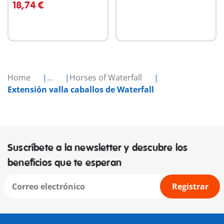
18,74 €
Home
...
Horses of Waterfall
Extensión valla caballos de Waterfall
Suscríbete a la newsletter y descubre los
beneficios que te esperan
Registrar