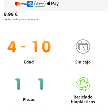
9,99 €
IVA incl.
más gastos de envío
Edad
Sin caja
Reciclado
Piezas
bioplásticos