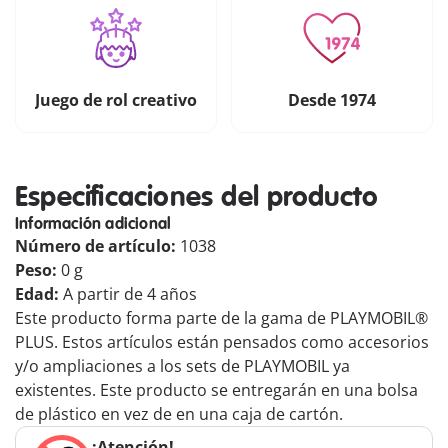
Juego de rol creativo
Desde 1974
Especificaciones del producto
Información adicional
Número de artículo:
1038
Peso:
0 g
Edad:
A partir de 4 años
Este producto forma parte de la gama de PLAYMOBIL®
PLUS. Estos artículos están pensados como accesorios
y/o ampliaciones a los sets de PLAYMOBIL ya
existentes. Este producto se entregarán en una bolsa
de plástico en vez de en una caja de cartón.
¡Atención!