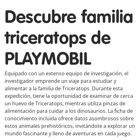
Descubre familia
triceratops de
PLAYMOBIL
Equipado con un extenso equipo de investigación, el
investigador emprende un viaje para estudiar y
alimentar a la familia de Triceratops. Durante esta
expedición, tiene la oportunidad de examinar de cerca
un huevo de Triceratops, mientras utiliza pinzas de
alimentación para cuidar a los dinosaurios. La ficha de
conocimiento incluida ofrece datos asombrosos sobre
estos animales prehistóricos, invitándote a explorar un
mundo fascinante y lleno de aventuras en cada juego.