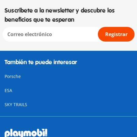
Suscríbete a la newsletter y descubre los
beneficios que te esperan
Registrar
También te puede interesar
Porsche
ESA
SKY TRAILS