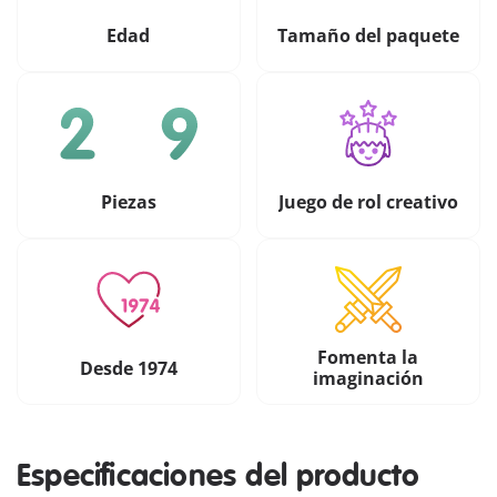
Edad
Tamaño del paquete
Piezas
Juego de rol creativo
Fomenta la
Desde 1974
imaginación
Especificaciones del producto