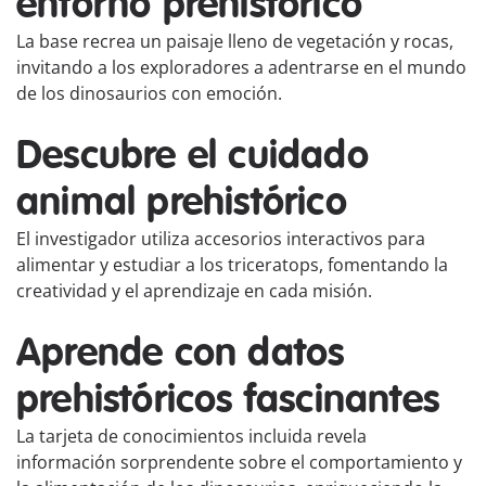
entorno prehistórico
La base recrea un paisaje lleno de vegetación y rocas,
invitando a los exploradores a adentrarse en el mundo
de los dinosaurios con emoción.
Descubre el cuidado
animal prehistórico
El investigador utiliza accesorios interactivos para
alimentar y estudiar a los triceratops, fomentando la
creatividad y el aprendizaje en cada misión.
Aprende con datos
prehistóricos fascinantes
La tarjeta de conocimientos incluida revela
información sorprendente sobre el comportamiento y