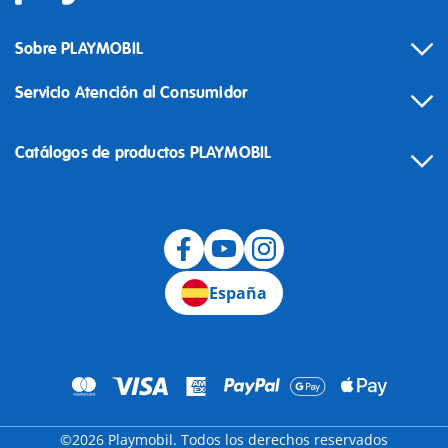
Sobre PLAYMOBIL
Servicio Atención al Consumidor
Catálogos de productos PLAYMOBIL
Desistimiento
España
©2026 Playmobil. Todos los derechos reservados