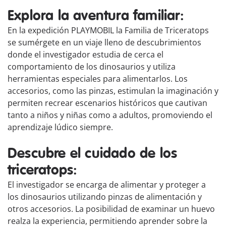
Explora la aventura familiar:
En la expedición PLAYMOBIL la Familia de Triceratops
se sumérgete en un viaje lleno de descubrimientos
donde el investigador estudia de cerca el
comportamiento de los dinosaurios y utiliza
herramientas especiales para alimentarlos. Los
accesorios, como las pinzas, estimulan la imaginación y
permiten recrear escenarios históricos que cautivan
tanto a niños y niñas como a adultos, promoviendo el
aprendizaje lúdico siempre.
Descubre el cuidado de los
triceratops:
El investigador se encarga de alimentar y proteger a
los dinosaurios utilizando pinzas de alimentación y
otros accesorios. La posibilidad de examinar un huevo
realza la experiencia, permitiendo aprender sobre la