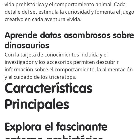
vida prehistórica y el comportamiento animal. Cada
detalle del set estimula la curiosidad y fomenta el juego
creativo en cada aventura vivida.
Aprende datos asombrosos sobre
dinosaurios
Con la tarjeta de conocimientos incluida y el
investigador y los accesorios permiten descubrir
información sobre el comportamiento, la alimentación
y el cuidado de los triceratops.
Características
Principales
Explora el fascinante