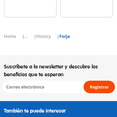
Home
...
History
Forja
Suscríbete a la newsletter y descubre los
beneficios que te esperan
Registrar
También te puede interesar