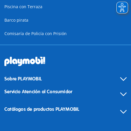
Piscina con Terraza
Barco pirata
Comisaría de Policía con Prisión
Sobre PLAYMOBIL
Servicio Atención al Consumidor
Catálogos de productos PLAYMOBIL