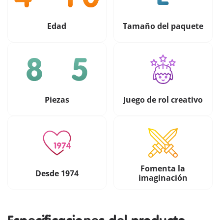
Edad
Tamaño del paquete
Piezas
Juego de rol creativo
Fomenta la
Desde 1974
imaginación