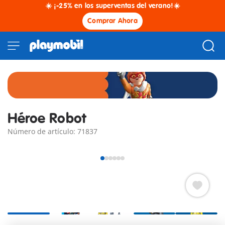
☀️ ¡-25% en los superventas del verano!☀️
Comprar Ahora
Héroe Robot
Número de artículo: 71837