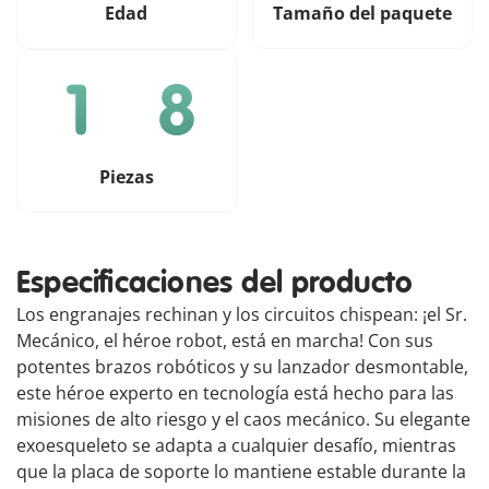
Edad
Tamaño del paquete
Piezas
Especificaciones del producto
Los engranajes rechinan y los circuitos chispean: ¡el Sr.
Mecánico, el héroe robot, está en marcha! Con sus
potentes brazos robóticos y su lanzador desmontable,
este héroe experto en tecnología está hecho para las
misiones de alto riesgo y el caos mecánico. Su elegante
exoesqueleto se adapta a cualquier desafío, mientras
que la placa de soporte lo mantiene estable durante la