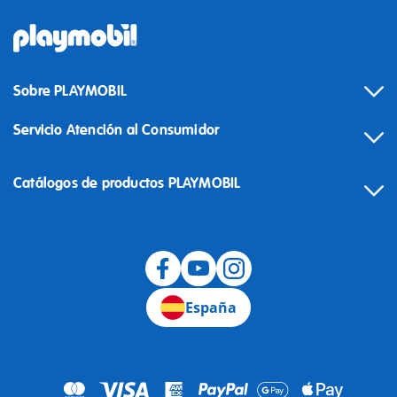
Sobre PLAYMOBIL
Servicio Atención al Consumidor
Catálogos de productos PLAYMOBIL
Desistimiento
España