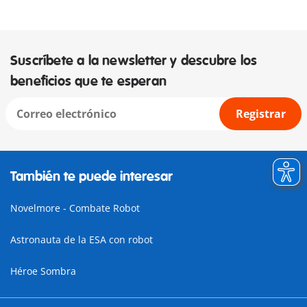
Suscríbete a la newsletter y descubre los
beneficios que te esperan
Registrar
También te puede interesar
Novelmore - Combate Robot
Astronauta de la ESA con robot
Héroe Sombra