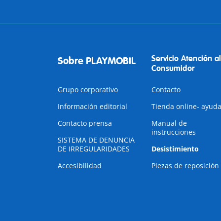
Servicio Atención al
Sobre PLAYMOBIL
Consumidor
Grupo corporativo
Contacto
Información editorial
Tienda online- ayud
Contacto prensa
Manual de
instrucciones
SISTEMA DE DENUNCIA
DE IRREGULARIDADES
Desistimiento
Accesibilidad
Piezas de reposición