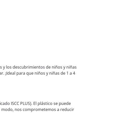
 y los descubrimientos de niños y niñas
. ¡Ideal para que niños y niñas de 1 a 4
cado ISCC PLUS). El plástico se puede
este modo, nos comprometemos a reducir