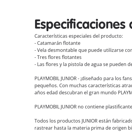
Especificaciones 
Características especiales del producto:
- Catamarán flotante
- Vela desmontable que puede utilizarse c
- Tres flores flotantes
- Las flores y la pistola de agua se pueden 
PLAYMOBIL JUNIOR - ¡diseñado para los fan
pequeños. Con muchas características atract
años edad descubran el gran mundo PLAYM
PLAYMOBIL JUNIOR no contiene plastificant
Todos los productos JUNIOR están fabricados
rastrear hasta la materia prima de origen 