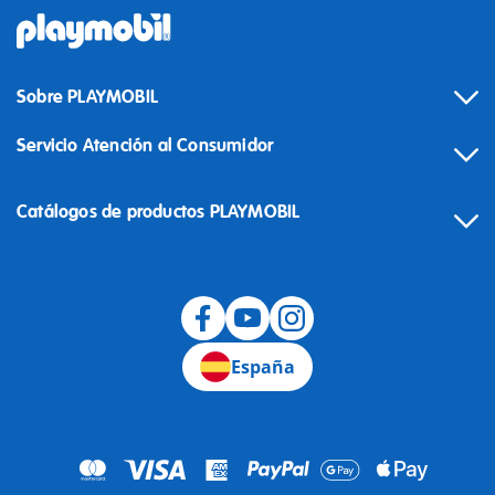
Sobre PLAYMOBIL
Servicio Atención al Consumidor
Catálogos de productos PLAYMOBIL
Desistimiento
España