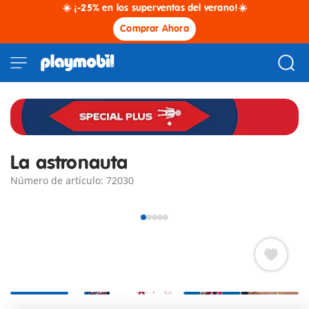
☀️ ¡-25% en los superventas del verano!☀️
Comprar Ahora
La astronauta
Número de artículo: 72030