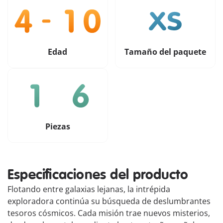
Edad
Tamaño del paquete
Piezas
Especificaciones del producto
Flotando entre galaxias lejanas, la intrépida
exploradora continúa su búsqueda de deslumbrantes
tesoros cósmicos. Cada misión trae nuevos misterios,