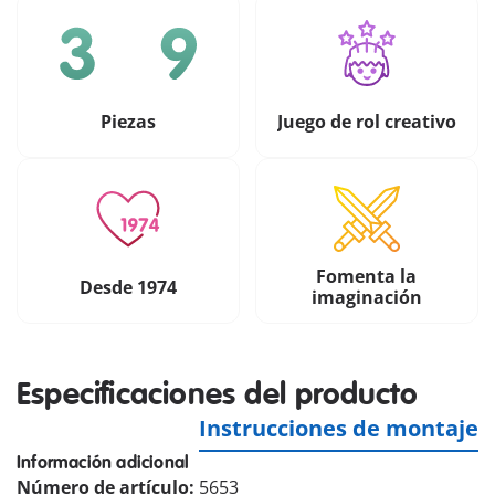
Piezas
Juego de rol creativo
Fomenta la
Desde 1974
imaginación
Especificaciones del producto
Instrucciones de montaje
Información adicional
Número de artículo:
5653