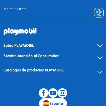
Maletín 'Pirata'
Sobre PLAYMOBIL
Servicio Atención al Consumidor
Catálogos de productos PLAYMOBIL
Desistimiento
España