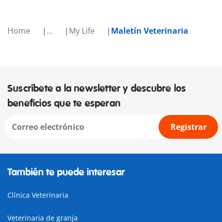
Home
...
My Life
Maletín Veterinaria
Suscríbete a la newsletter y descubre los
beneficios que te esperan
Registrar
También te puede interesar
Clínica Veterinaria
Veterinaria de granja