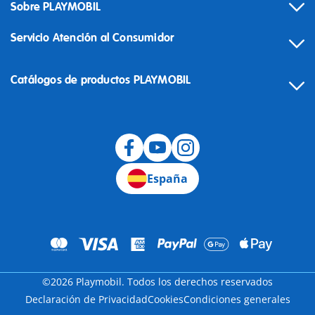
Sobre PLAYMOBIL
Servicio Atención al Consumidor
Catálogos de productos PLAYMOBIL
Desistimiento
España
©2026 Playmobil. Todos los derechos reservados
Declaración de Privacidad
Cookies
Condiciones generales