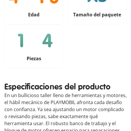
Edad
Tamaño del paquete
Piezas
Especificaciones del producto
En un bullicioso taller lleno de herramientas y motores,
el hábil mecánico de PLAYMOBIL afronta cada desafío
con confianza. Ya sea ajustando un motor complicado
o revisando piezas, sabe exactamente qué
herramienta usar. El robusto banco de trabajo y el
bloque de motor ofrecen espacio para reparaciones