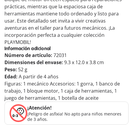
prácticas, mientras que la espaciosa caja de
herramientas mantiene todo ordenado y listo para
usar. Este detallado set invita a vivir creativas
aventuras en el taller para futuros mecánicos. ¡La
incorporación perfecta a cualquier colección
PLAYMOBIL!
Información adicional
Número de artículo:
72031
Dimensiones del envase:
9.3 x 12.0 x 3.8 cm
Peso:
52 g
Edad:
A partir de 4 años
Figuras: 1 mecánico Accesorios: 1 gorra, 1 banco de
trabajo, 1 bloque motor, 1 caja de herramientas, 1
juego de herramientas, 1 botella de aceite
¡Atención!
¡Peligro de asfixia! No apto para niños menores
de 3 años.