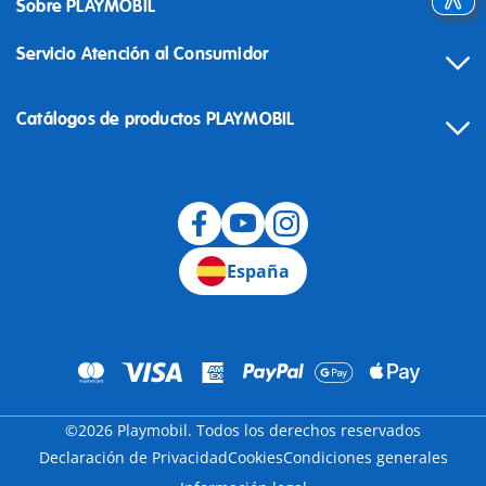
Sobre PLAYMOBIL
Servicio Atención al Consumidor
Catálogos de productos PLAYMOBIL
Desistimiento
España
©2026 Playmobil. Todos los derechos reservados
Declaración de Privacidad
Cookies
Condiciones generales