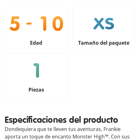
Edad
Tamaño del paquete
Piezas
Especificaciones del producto
Dondequiera que te lleven tus aventuras, Frankie
aporta un toque de encanto Monster High™. Con sus