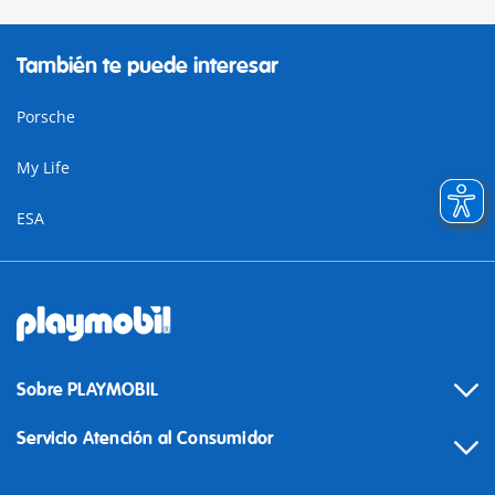
También te puede interesar
Porsche
My Life
ESA
Sobre PLAYMOBIL
Servicio Atención al Consumidor