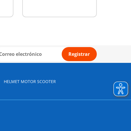
Registrar
HELMET MOTOR SCOOTER