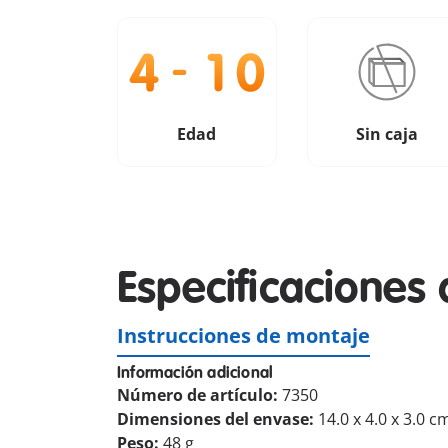
Edad
Sin caja
Especificaciones 
Instrucciones de montaje
Información adicional
Número de artículo:
7350
Dimensiones del envase:
14.0 x 4.0 x 3.0 c
Peso:
48 g