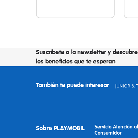
Suscríbete a la newsletter y descubre
los beneficios que te esperan
También te puede interesar
JUNIOR & T
Servicio Atención al
Sobre PLAYMOBIL
Consumidor