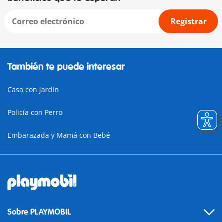
Registrar
También te puede interesar
Casa con jardín
Policía con Perro
Embarazada y Mamá con Bebé
Sobre PLAYMOBIL