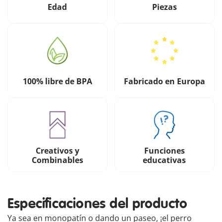
Edad
Piezas
100% libre de BPA
Fabricado en Europa
Creativos y
Funciones
Combinables
educativas
Especificaciones del producto
Ya sea en monopatín o dando un paseo, ¡el perro