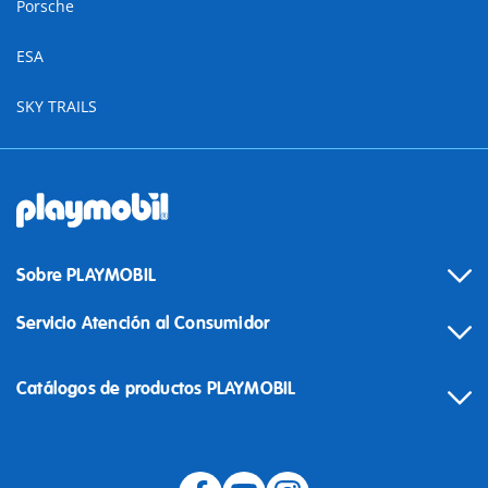
Porsche
ESA
SKY TRAILS
Sobre PLAYMOBIL
Servicio Atención al Consumidor
Catálogos de productos PLAYMOBIL