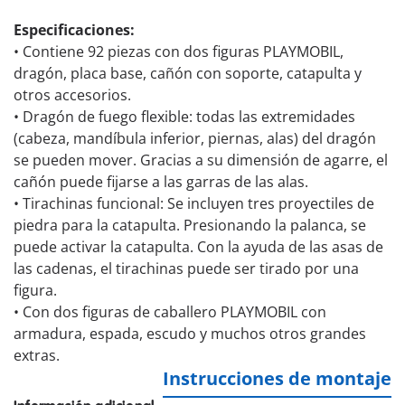
Especificaciones:
• Contiene 92 piezas con dos figuras PLAYMOBIL,
dragón, placa base, cañón con soporte, catapulta y
otros accesorios.
• Dragón de fuego flexible: todas las extremidades
(cabeza, mandíbula inferior, piernas, alas) del dragón
se pueden mover. Gracias a su dimensión de agarre, el
cañón puede fijarse a las garras de las alas.
• Tirachinas funcional: Se incluyen tres proyectiles de
piedra para la catapulta. Presionando la palanca, se
puede activar la catapulta. Con la ayuda de las asas de
las cadenas, el tirachinas puede ser tirado por una
figura.
• Con dos figuras de caballero PLAYMOBIL con
armadura, espada, escudo y muchos otros grandes
extras.
Instrucciones de montaje