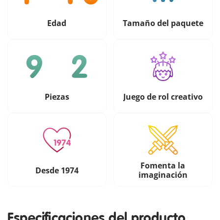
Edad
Tamaño del paquete
Piezas
Juego de rol creativo
Fomenta la
Desde 1974
imaginación
Especificaciones del producto