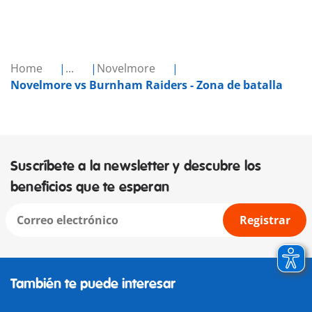
Home
...
Novelmore
Novelmore vs Burnham Raiders - Zona de batalla
Suscríbete a la newsletter y descubre los
beneficios que te esperan
Registrar
También te puede interesar