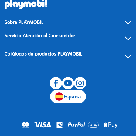
Sobre PLAYMOBIL
Servicio Atención al Consumidor
Catálogos de productos PLAYMOBIL
Desistimiento
España