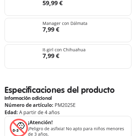
59,99 €
Manager con Dálmata
7,99 €
It-girl con Chihuahua
7,99 €
Especificaciones del producto
Información adicional
Número de artículo:
PM2025E
Edad:
A partir de 4 años
¡Atención!
¡Peligro de asfixia! No apto para niños menores
de 3 años.