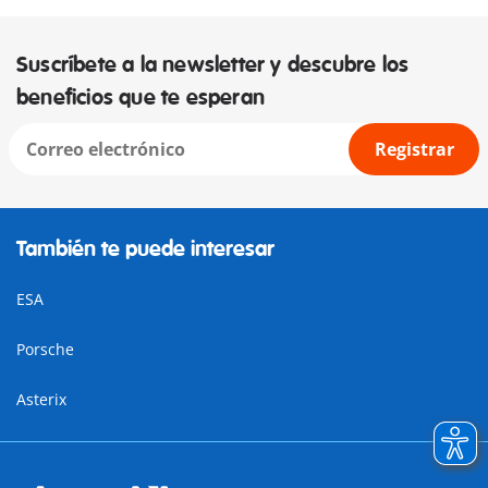
Suscríbete a la newsletter y descubre los
beneficios que te esperan
Registrar
También te puede interesar
ESA
Porsche
Asterix