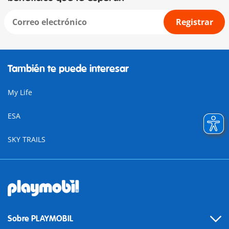
Registrar
También te puede interesar
My Life
ESA
SKY TRAILS
Sobre PLAYMOBIL