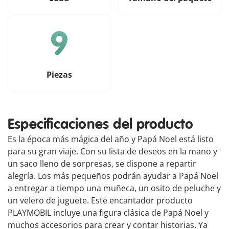
Piezas
Especificaciones del producto
Es la época más mágica del año y Papá Noel está listo
para su gran viaje. Con su lista de deseos en la mano y
un saco lleno de sorpresas, se dispone a repartir
alegría. Los más pequeños podrán ayudar a Papá Noel
a entregar a tiempo una muñeca, un osito de peluche y
un velero de juguete. Este encantador producto
PLAYMOBIL incluye una figura clásica de Papá Noel y
muchos accesorios para crear y contar historias. Ya