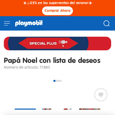
☀️ ¡-25% en los superventas del verano!☀️
Comprar Ahora
Papá Noel con lista de deseos
Número de artículo: 71883