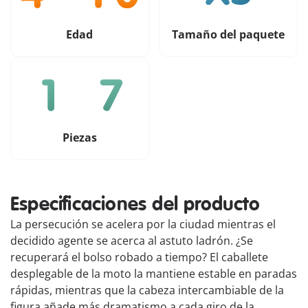
Edad
Tamaño del paquete
Piezas
Especificaciones del producto
La persecución se acelera por la ciudad mientras el
decidido agente se acerca al astuto ladrón. ¿Se
recuperará el bolso robado a tiempo? El caballete
desplegable de la moto la mantiene estable en paradas
rápidas, mientras que la cabeza intercambiable de la
figura añade más dramatismo a cada giro de la