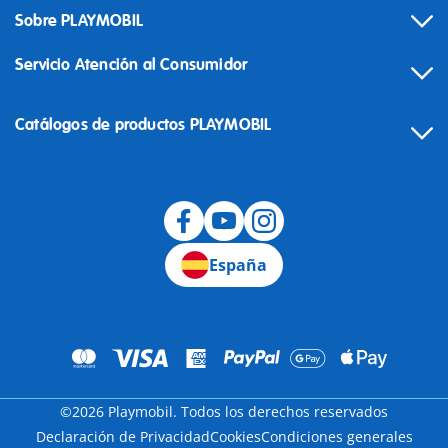
Sobre PLAYMOBIL
Servicio Atención al Consumidor
Catálogos de productos PLAYMOBIL
Desistimiento
España
©2026 Playmobil. Todos los derechos reservados
Declaración de Privacidad
Cookies
Condiciones generales