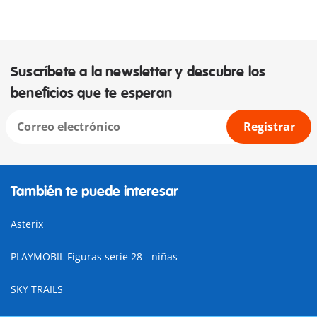
Suscríbete a la newsletter y descubre los
beneficios que te esperan
Registrar
También te puede interesar
Asterix
PLAYMOBIL Figuras serie 28 - niñas
SKY TRAILS