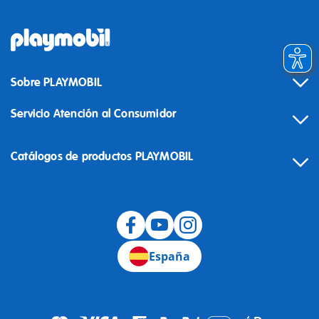
Sobre PLAYMOBIL
Servicio Atención al Consumidor
Catálogos de productos PLAYMOBIL
Desistimiento
España