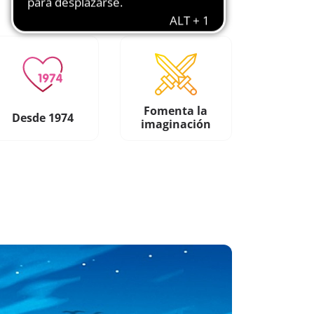
Fomenta la
Desde 1974
imaginación