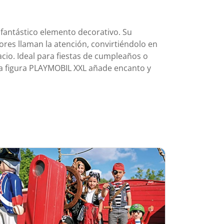
 fantástico elemento decorativo. Su
res llaman la atención, convirtiéndolo en
cio. Ideal para fiestas de cumpleaños o
ta figura PLAYMOBIL XXL añade encanto y