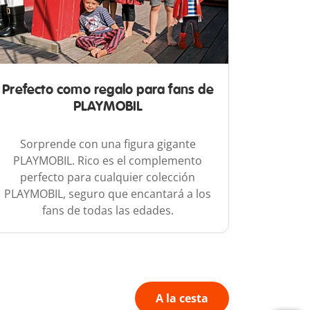
Prefecto como regalo para fans de
PLAYMOBIL
Sorprende con una figura gigante
PLAYMOBIL. Rico es el complemento
perfecto para cualquier colección
PLAYMOBIL, seguro que encantará a los
fans de todas las edades.
A la cesta