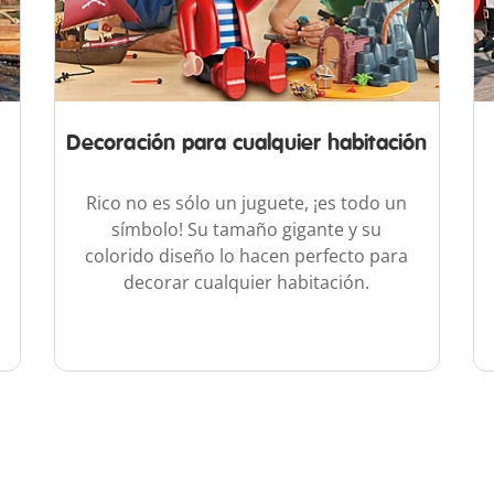
Decoración para cualquier habitación
Rico no es sólo un juguete, ¡es todo un
símbolo! Su tamaño gigante y su
colorido diseño lo hacen perfecto para
decorar cualquier habitación.