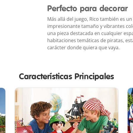
Perfecto para decorar
Más allá del juego, Rico también es un
impresionante tamaño y vibrantes colo
una pieza destacada en cualquier espa
habitaciones temáticas de piratas, es
carácter donde quiera que vaya.
Características Principales