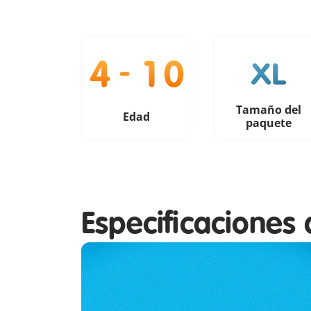
Tamaño del
Edad
paquete
Especificaciones 