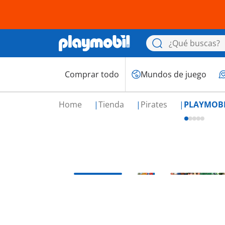
Comprar todo
Mundos de juego
Home
Tienda
Pirates
PLAYMOBI