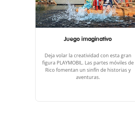
Juego imaginativo
Deja volar la creatividad con esta gran
figura PLAYMOBIL. Las partes móviles de
Rico fomentan un sinfín de historias y
aventuras.