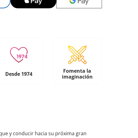
Fomenta la
Desde 1974
imaginación
lque y conducir hacia su próxima gran