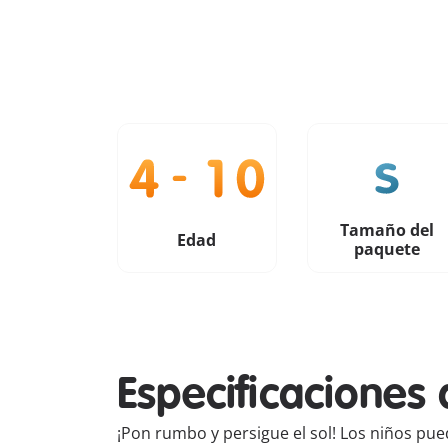
Tamaño del
Edad
paquete
Especificaciones 
¡Pon rumbo y persigue el sol! Los niños pue