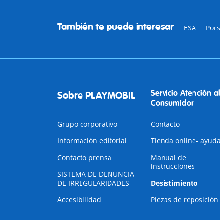
También te puede interesar
ESA
Por
Servicio Atención al
Sobre PLAYMOBIL
Consumidor
Grupo corporativo
Contacto
Información editorial
Tienda online- ayud
Contacto prensa
Manual de
instrucciones
SISTEMA DE DENUNCIA
DE IRREGULARIDADES
Desistimiento
Accesibilidad
Piezas de reposición