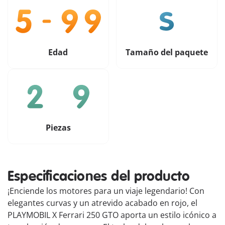
Edad
Tamaño del paquete
Piezas
Especificaciones del producto
¡Enciende los motores para un viaje legendario! Con
elegantes curvas y un atrevido acabado en rojo, el
PLAYMOBIL X Ferrari 250 GTO aporta un estilo icónico a