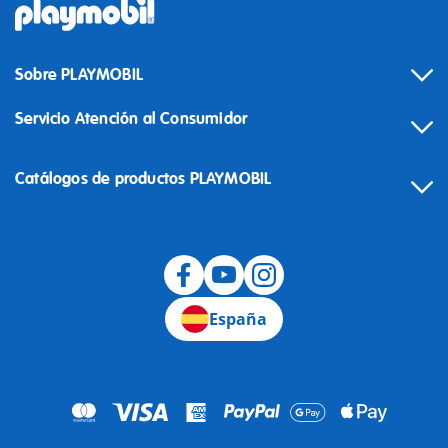
Sobre PLAYMOBIL
Servicio Atención al Consumidor
Catálogos de productos PLAYMOBIL
Desistimiento
España