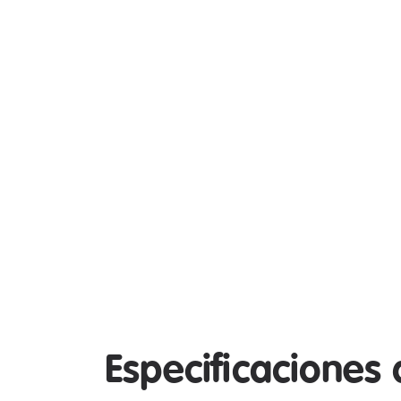
Especificaciones 