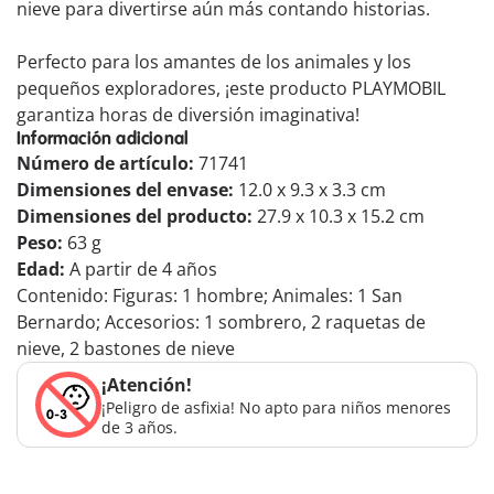
nieve para divertirse aún más contando historias.
Perfecto para los amantes de los animales y los
pequeños exploradores, ¡este producto PLAYMOBIL
garantiza horas de diversión imaginativa!
Información adicional
Número de artículo:
71741
Dimensiones del envase:
12.0 x 9.3 x 3.3 cm
Dimensiones del producto:
27.9 x 10.3 x 15.2 cm
Peso:
63 g
Edad:
A partir de 4 años
Contenido: Figuras: 1 hombre; Animales: 1 San
Bernardo; Accesorios: 1 sombrero, 2 raquetas de
nieve, 2 bastones de nieve
¡Atención!
¡Peligro de asfixia! No apto para niños menores
de 3 años.