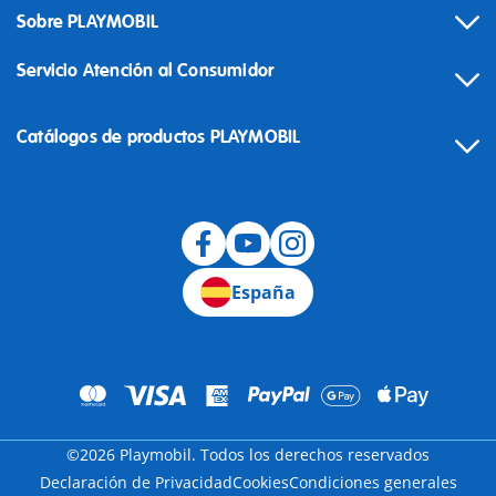
Sobre PLAYMOBIL
Servicio Atención al Consumidor
Catálogos de productos PLAYMOBIL
Desistimiento
España
©2026 Playmobil. Todos los derechos reservados
Declaración de Privacidad
Cookies
Condiciones generales