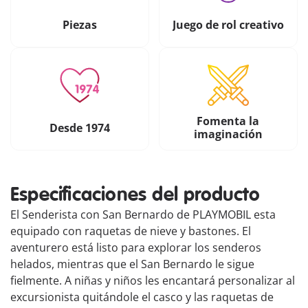
Piezas
Juego de rol creativo
Fomenta la
Desde 1974
imaginación
Especificaciones del producto
El Senderista con San Bernardo de PLAYMOBIL esta
equipado con raquetas de nieve y bastones. El
aventurero está listo para explorar los senderos
helados, mientras que el San Bernardo le sigue
fielmente. A niñas y niños les encantará personalizar al
excursionista quitándole el casco y las raquetas de