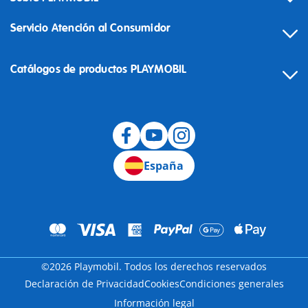
Servicio Atención al Consumidor
Catálogos de productos PLAYMOBIL
Desistimiento
España
©2026 Playmobil. Todos los derechos reservados
Declaración de Privacidad
Cookies
Condiciones generales
Información legal