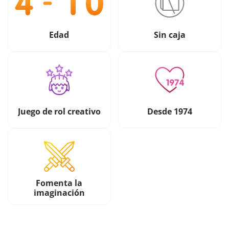
Edad
Sin caja
Juego de rol creativo
Desde 1974
Fomenta la
imaginación