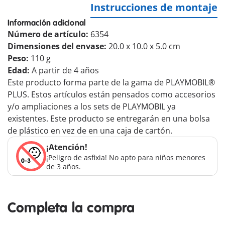
Instrucciones de montaje
Información adicional
Número de artículo:
6354
Dimensiones del envase:
20.0 x 10.0 x 5.0 cm
Peso:
110 g
Edad:
A partir de 4 años
Este producto forma parte de la gama de PLAYMOBIL®
PLUS. Estos artículos están pensados como accesorios
y/o ampliaciones a los sets de PLAYMOBIL ya
existentes. Este producto se entregarán en una bolsa
de plástico en vez de en una caja de cartón.
¡Atención!
¡Peligro de asfixia! No apto para niños menores
de 3 años.
Completa la compra