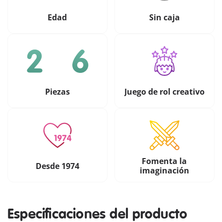
Edad
Sin caja
Piezas
Juego de rol creativo
Fomenta la
Desde 1974
imaginación
Especificaciones del producto