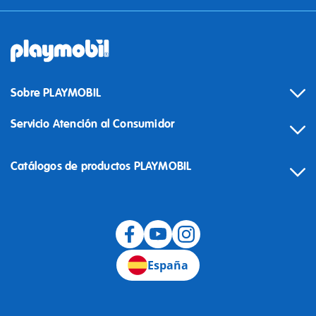
Sobre PLAYMOBIL
Servicio Atención al Consumidor
Catálogos de productos PLAYMOBIL
Desistimiento
España