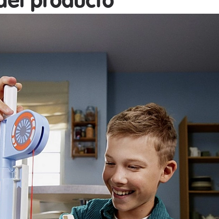
del producto