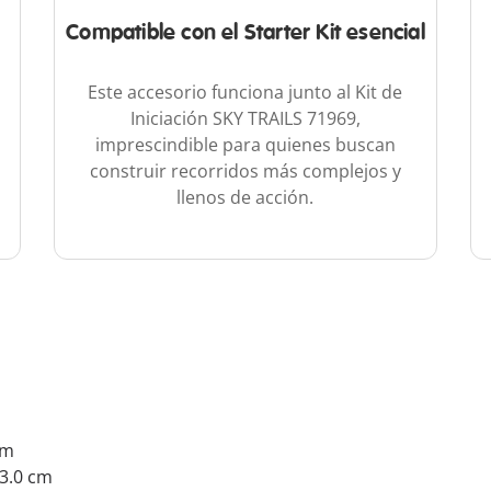
Compatible con el Starter Kit esencial
Este accesorio funciona junto al Kit de
Iniciación SKY TRAILS 71969,
imprescindible para quienes buscan
construir recorridos más complejos y
llenos de acción.
cm
03.0 cm