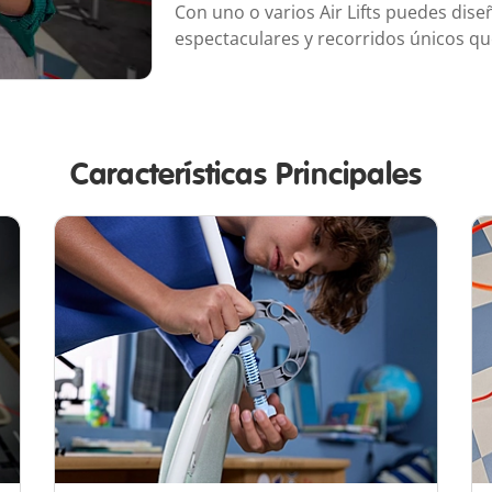
Con uno o varios Air Lifts puedes dis
espectaculares y recorridos únicos q
Características Principales