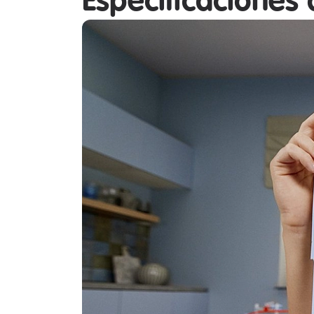
Especificaciones 