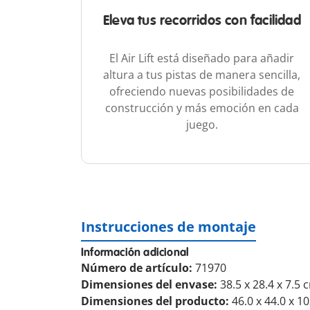
Eleva tus recorridos con facilidad
El Air Lift está diseñado para añadir
altura a tus pistas de manera sencilla,
ofreciendo nuevas posibilidades de
construcción y más emoción en cada
juego.
Instrucciones de montaje
Información adicional
Número de artículo:
71970
Dimensiones del envase:
38.5 x 28.4 x 7.5 
Dimensiones del producto:
46.0 x 44.0 x 1