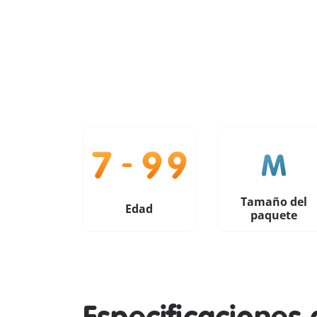
Tamaño del
Edad
paquete