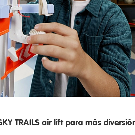
SKY TRAILS air lift para más diversió