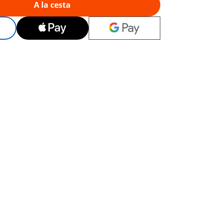
A la cesta