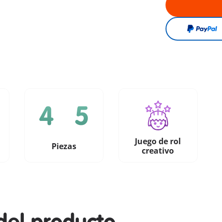
Juego de rol
Piezas
creativo