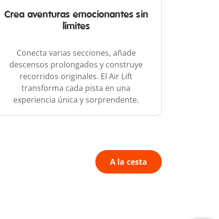
Crea aventuras emocionantes sin
límites
Conecta varias secciones, añade
descensos prolongados y construye
recorridos originales. El Air Lift
transforma cada pista en una
experiencia única y sorprendente.
A la cesta