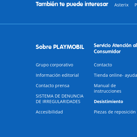
También te puede interesar
Asterix
P
Servicio Atención al
Sobre PLAYMOBIL
Consumidor
Grupo corporativo
Contacto
Información editorial
Tienda online- ayud
Contacto prensa
Manual de
instrucciones
SISTEMA DE DENUNCIA
DE IRREGULARIDADES
Desistimiento
Accesibilidad
Piezas de reposición