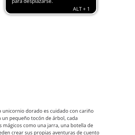
tro unicornio dorado es cuidado con cariño
en un pequeño tocón de árbol, cada
 mágicos como una jarra, una botella de
 pueden crear sus propias aventuras de cuento