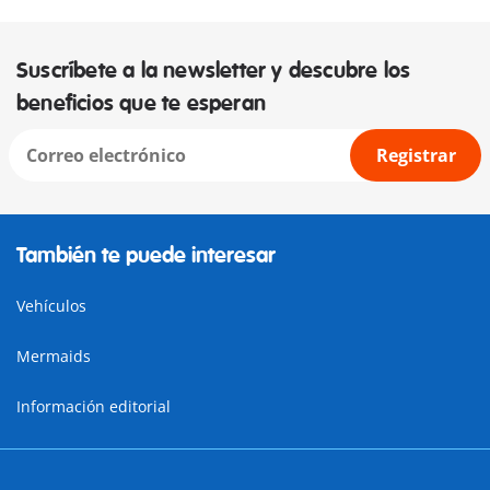
Suscríbete a la newsletter y descubre los
beneficios que te esperan
Registrar
También te puede interesar
Vehículos
Mermaids
Información editorial