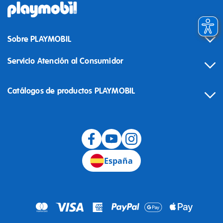
Sobre PLAYMOBIL
Servicio Atención al Consumidor
Catálogos de productos PLAYMOBIL
Desistimiento
España