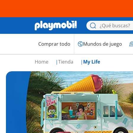
Comprar todo
Mundos de juego
Home
Tienda
My Life