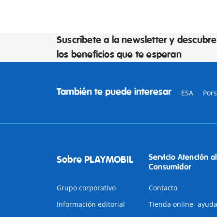
Suscríbete a la newsletter y descubre
los beneficios que te esperan
También te puede interesar
ESA
Por
Servicio Atención al
Sobre PLAYMOBIL
Consumidor
Grupo corporativo
Contacto
Información editorial
Tienda online- ayud