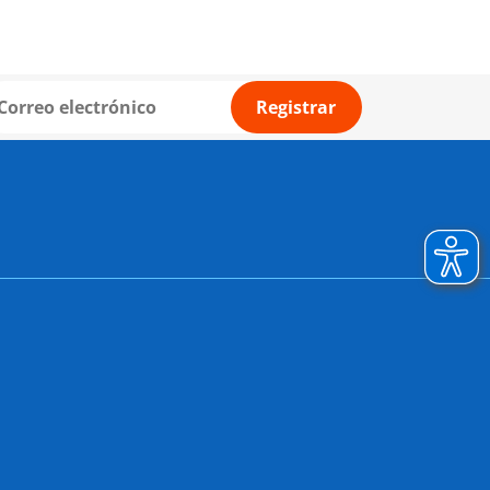
Registrar