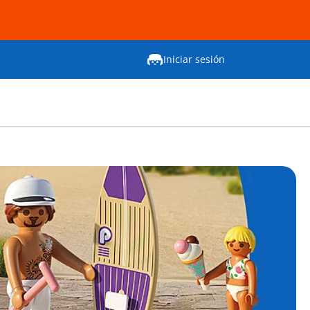
Iniciar sesión