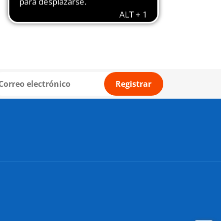
Registrar