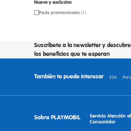
Nuevo y exclusivo
Packs promocionales
(1)
Suscríbete a la newsletter y descubre
los beneficios que te esperan
También te puede interesar
ESA
Por
Servicio Atención al
Sobre PLAYMOBIL
Consumidor