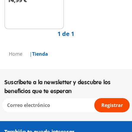
A la cesta
1 de 1
Home
Tienda
Suscríbete a la newsletter y descubre los
beneficios que te esperan
Registrar