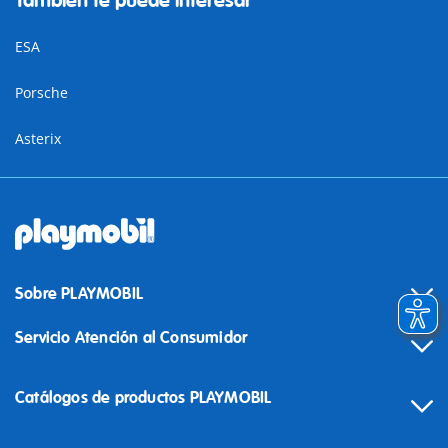
También te puede interesar
ESA
Porsche
Asterix
Sobre PLAYMOBIL
Servicio Atención al Consumidor
Catálogos de productos PLAYMOBIL