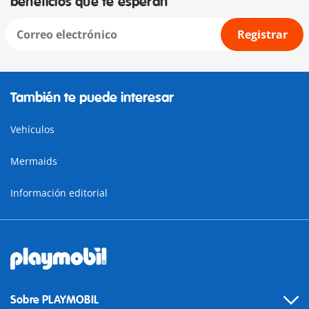
beneficios que te esperan
Registrar
También te puede interesar
Vehículos
Mermaids
Información editorial
Sobre PLAYMOBIL