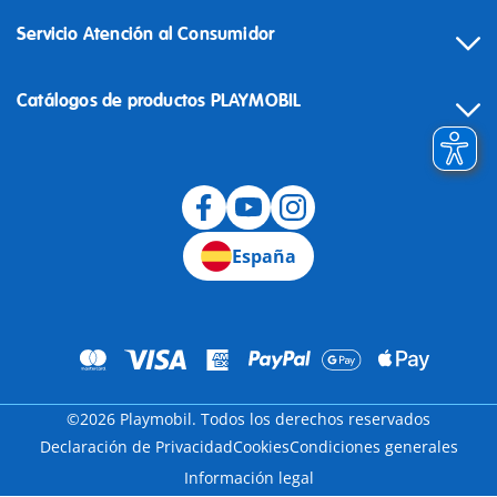
Servicio Atención al Consumidor
Catálogos de productos PLAYMOBIL
Desistimiento
España
©2026 Playmobil. Todos los derechos reservados
Declaración de Privacidad
Cookies
Condiciones generales
Información legal