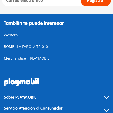
Registrar
También te puede interesar
Western
BOMBILLA FAROLA TR-010
Merchandise | PLAYMOBIL
Sobre PLAYMOBIL
Servicio Atención al Consumidor