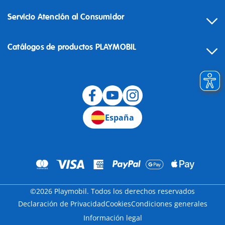
Servicio Atención al Consumidor
Catálogos de productos PLAYMOBIL
Desistimiento
España
©2026 Playmobil. Todos los derechos reservados
Declaración de Privacidad
Cookies
Condiciones generales
Información legal