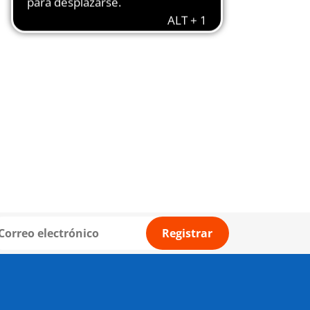
Registrar