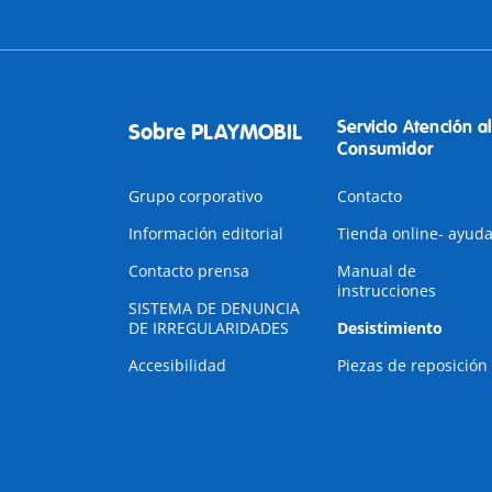
Servicio Atención al
Sobre PLAYMOBIL
Consumidor
Grupo corporativo
Contacto
Información editorial
Tienda online- ayud
Contacto prensa
Manual de
instrucciones
SISTEMA DE DENUNCIA
DE IRREGULARIDADES
Desistimiento
Accesibilidad
Piezas de reposición